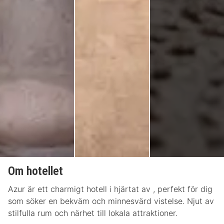
Om hotellet
Azur är ett charmigt hotell i hjärtat av , perfekt för dig
som söker en bekväm och minnesvärd vistelse. Njut av
stilfulla rum och närhet till lokala attraktioner.