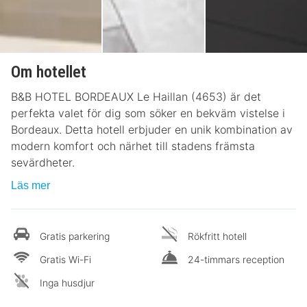
Om hotellet
B&B HOTEL BORDEAUX Le Haillan (4653) är det
perfekta valet för dig som söker en bekväm vistelse i
Bordeaux. Detta hotell erbjuder en unik kombination av
modern komfort och närhet till stadens främsta
sevärdheter.
Läs mer
Gratis parkering
Rökfritt hotell
Gratis Wi-Fi
24-timmars reception
Inga husdjur