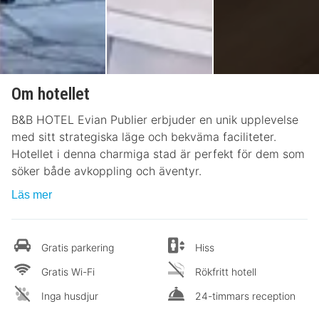
Om hotellet
B&B HOTEL Evian Publier erbjuder en unik upplevelse
med sitt strategiska läge och bekväma faciliteter.
Hotellet i denna charmiga stad är perfekt för dem som
söker både avkoppling och äventyr.
Läs mer
Gratis parkering
Hiss
Gratis Wi-Fi
Rökfritt hotell
Inga husdjur
24-timmars reception