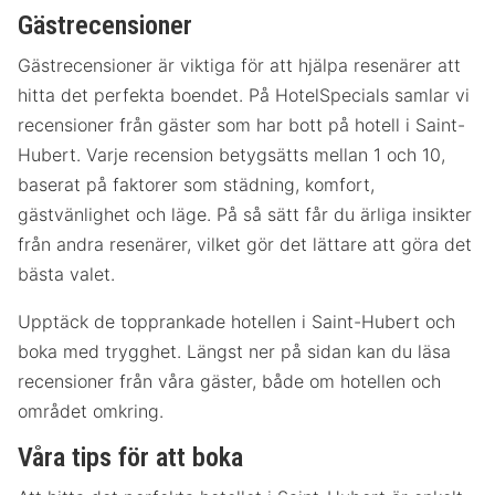
Gästrecensioner
Gästrecensioner är viktiga för att hjälpa resenärer att
hitta det perfekta boendet. På HotelSpecials samlar vi
recensioner från gäster som har bott på hotell i Saint-
Hubert. Varje recension betygsätts mellan 1 och 10,
baserat på faktorer som städning, komfort,
gästvänlighet och läge. På så sätt får du ärliga insikter
från andra resenärer, vilket gör det lättare att göra det
bästa valet.
Upptäck de topprankade hotellen i Saint-Hubert och
boka med trygghet. Längst ner på sidan kan du läsa
recensioner från våra gäster, både om hotellen och
området omkring.
Våra tips för att boka