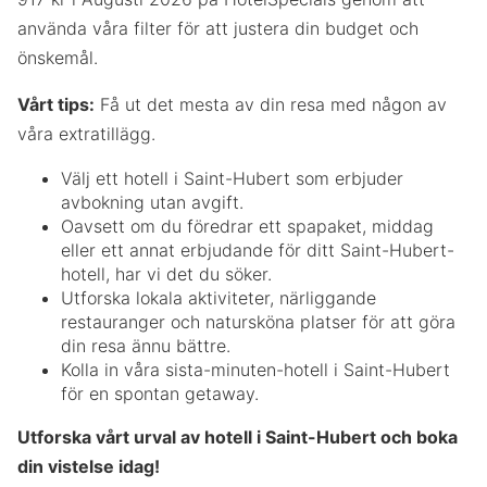
använda våra filter för att justera din budget och
önskemål.
Vårt tips:
Få ut det mesta av din resa med någon av
våra extratillägg.
Välj ett hotell i Saint-Hubert som erbjuder
avbokning utan avgift.
Oavsett om du föredrar ett spapaket, middag
eller ett annat erbjudande för ditt Saint-Hubert-
hotell, har vi det du söker.
Utforska lokala aktiviteter, närliggande
restauranger och natursköna platser för att göra
din resa ännu bättre.
Kolla in våra sista-minuten-hotell i Saint-Hubert
för en spontan getaway.
Utforska vårt urval av hotell i Saint-Hubert och boka
din vistelse idag!