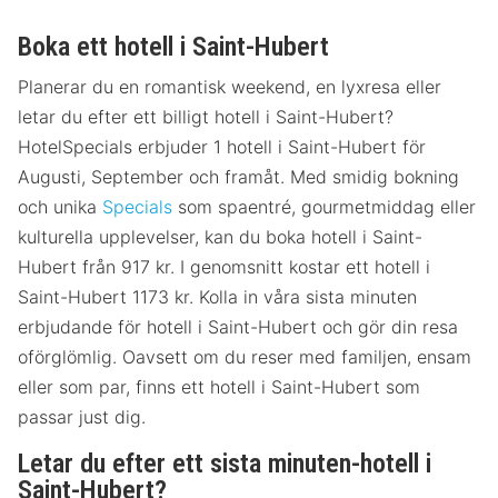
Boka ett hotell i Saint-Hubert
Planerar du en romantisk weekend, en lyxresa eller
letar du efter ett billigt hotell i Saint-Hubert?
HotelSpecials erbjuder 1 hotell i Saint-Hubert för
Augusti, September och framåt. Med smidig bokning
och unika
Specials
som spaentré, gourmetmiddag eller
kulturella upplevelser, kan du boka hotell i Saint-
Hubert från 917 kr. I genomsnitt kostar ett hotell i
Saint-Hubert 1173 kr. Kolla in våra sista minuten
erbjudande för hotell i Saint-Hubert och gör din resa
oförglömlig. Oavsett om du reser med familjen, ensam
eller som par, finns ett hotell i Saint-Hubert som
passar just dig.
Letar du efter ett sista minuten-hotell i
Saint-Hubert?