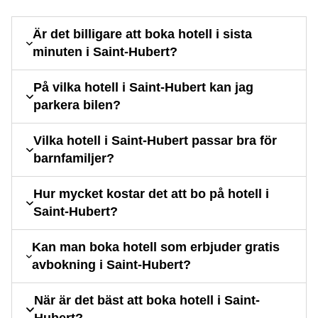
Är det billigare att boka hotell i sista
minuten i Saint-Hubert?
På vilka hotell i Saint-Hubert kan jag
parkera bilen?
Vilka hotell i Saint-Hubert passar bra för
barnfamiljer?
Hur mycket kostar det att bo på hotell i
Saint-Hubert?
Kan man boka hotell som erbjuder gratis
avbokning i Saint-Hubert?
När är det bäst att boka hotell i Saint-