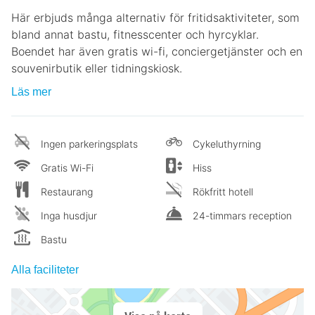
Här erbjuds många alternativ för fritidsaktiviteter, som
bland annat bastu, fitnesscenter och hyrcyklar.
Boendet har även gratis wi-fi, conciergetjänster och en
souvenirbutik eller tidningskiosk.
Läs mer
Ingen parkeringsplats
Cykeluthyrning
Gratis Wi-Fi
Hiss
Restaurang
Rökfritt hotell
Inga husdjur
24-timmars reception
Bastu
Alla faciliteter