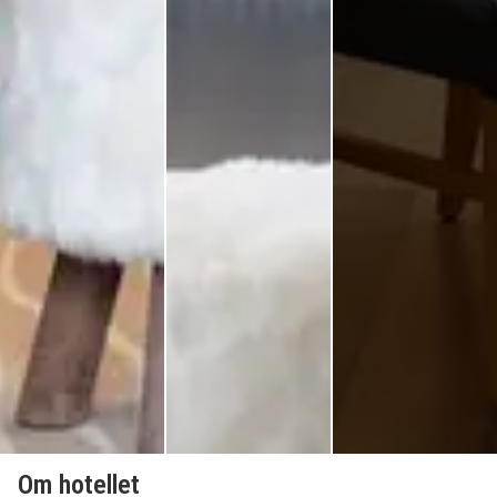
Om hotellet