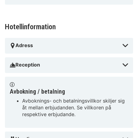
Hotellinformation
Adress
Reception
Avbokning / betalning
Avboknings- och betalningsvillkor skiljer sig
åt mellan erbjudanden. Se villkoren på
respektive erbjudande.