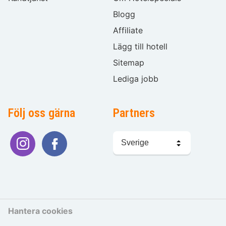
Blogg
Affiliate
Lägg till hotell
Sitemap
Lediga jobb
Följ oss gärna
Partners
Välj
språk
Hantera cookies