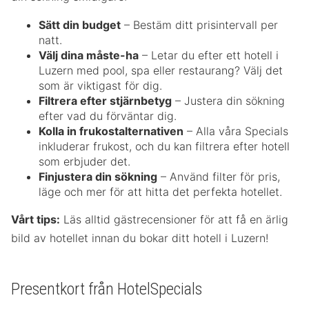
Sätt din budget
– Bestäm ditt prisintervall per
natt.
Välj dina måste-ha
– Letar du efter ett hotell i
Luzern med pool, spa eller restaurang? Välj det
som är viktigast för dig.
Filtrera efter stjärnbetyg
– Justera din sökning
efter vad du förväntar dig.
Kolla in frukostalternativen
– Alla våra Specials
inkluderar frukost, och du kan filtrera efter hotell
som erbjuder det.
Finjustera din sökning
– Använd filter för pris,
läge och mer för att hitta det perfekta hotellet.
Vårt tips:
Läs alltid gästrecensioner för att få en ärlig
bild av hotellet innan du bokar ditt hotell i Luzern!
Presentkort från HotelSpecials