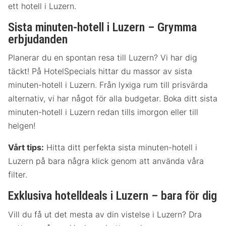
ett hotell i Luzern.
Sista minuten-hotell i Luzern – Grymma
erbjudanden
Planerar du en spontan resa till Luzern? Vi har dig
täckt! På HotelSpecials hittar du massor av sista
minuten-hotell i Luzern. Från lyxiga rum till prisvärda
alternativ, vi har något för alla budgetar. Boka ditt sista
minuten-hotell i Luzern redan tills imorgon eller till
helgen!
Vårt tips:
Hitta ditt perfekta sista minuten-hotell i
Luzern på bara några klick genom att använda våra
filter.
Exklusiva hotelldeals i Luzern – bara för dig
Vill du få ut det mesta av din vistelse i Luzern? Dra