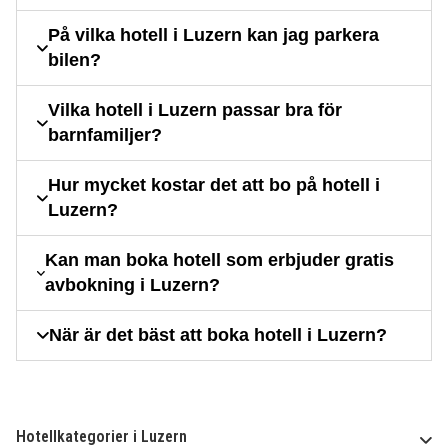
På vilka hotell i Luzern kan jag parkera
bilen?
Vilka hotell i Luzern passar bra för
barnfamiljer?
Hur mycket kostar det att bo på hotell i
Luzern?
Kan man boka hotell som erbjuder gratis
avbokning i Luzern?
När är det bäst att boka hotell i Luzern?
Hotellkategorier i Luzern