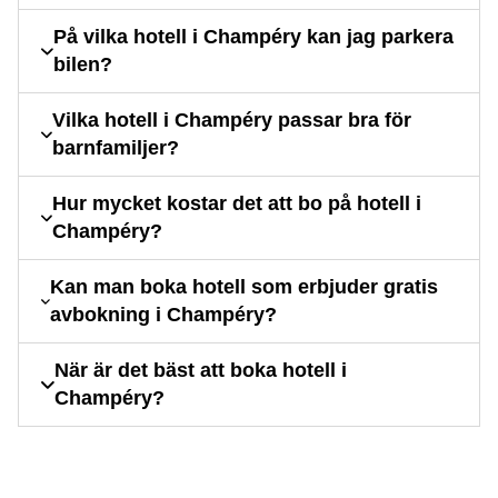
På vilka hotell i Champéry kan jag parkera
bilen?
Vilka hotell i Champéry passar bra för
barnfamiljer?
Hur mycket kostar det att bo på hotell i
Champéry?
Kan man boka hotell som erbjuder gratis
avbokning i Champéry?
När är det bäst att boka hotell i
Champéry?