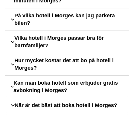
minuten i Morges?
På vilka hotell i Morges kan jag parkera
bilen?
Vilka hotell i Morges passar bra för
barnfamiljer?
Hur mycket kostar det att bo på hotell i
Morges?
Kan man boka hotell som erbjuder gratis
avbokning i Morges?
När är det bäst att boka hotell i Morges?