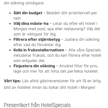
din sökning smidigare:
Sätt din budget
– Bestäm ditt prisintervall per
natt.
Välj dina måste-ha
– Letar du efter ett hotell i
Morges med pool, spa eller restaurang? Välj det
som är viktigast för dig.
Filtrera efter stjärnbetyg
– Justera din sökning
efter vad du förväntar dig.
Kolla in frukostalternativen
– Alla våra Specials
inkluderar frukost, och du kan filtrera efter hotell
som erbjuder det.
Finjustera din sökning
– Använd filter för pris,
läge och mer för att hitta det perfekta hotellet.
Vårt tips:
Läs alltid gästrecensioner för att få en ärlig
bild av hotellet innan du bokar ditt hotell i Morges!
Presentkort från HotelSpecials