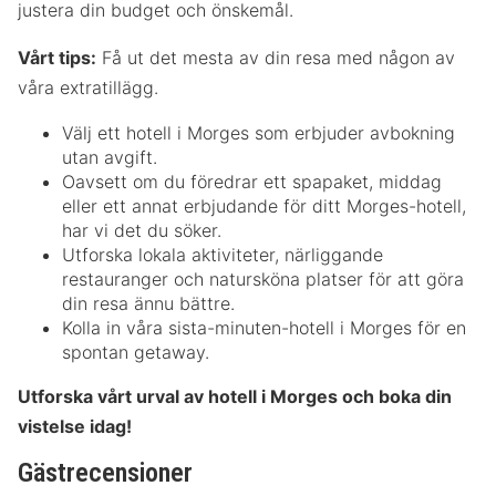
justera din budget och önskemål.
Vårt tips:
Få ut det mesta av din resa med någon av
våra extratillägg.
Välj ett hotell i Morges som erbjuder avbokning
utan avgift.
Oavsett om du föredrar ett spapaket, middag
eller ett annat erbjudande för ditt Morges-hotell,
har vi det du söker.
Utforska lokala aktiviteter, närliggande
restauranger och natursköna platser för att göra
din resa ännu bättre.
Kolla in våra sista-minuten-hotell i Morges för en
spontan getaway.
Utforska vårt urval av hotell i Morges och boka din
vistelse idag!
Gästrecensioner