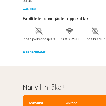
turer.
Läs mer
Faciliteter som gäster uppskattar
Ingen parkeringsplats
Gratis Wi-Fi
Inga husdjur
Alla faciliteter
När vill ni åka?
Ankomst
Avresa