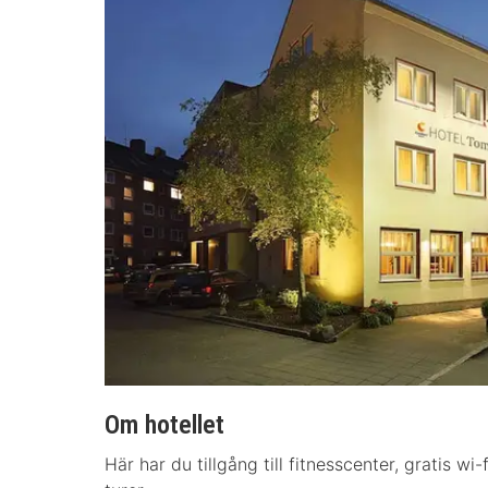
Om hotellet
Här har du tillgång till fitnesscenter, gratis w