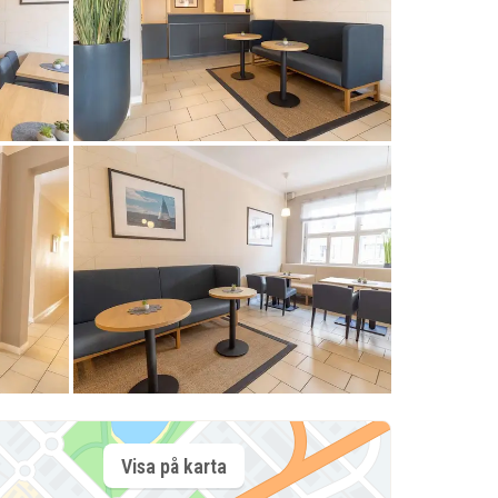
Visa på karta