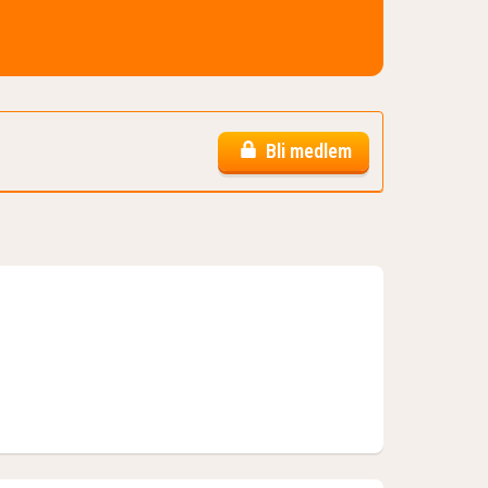
Bli medlem