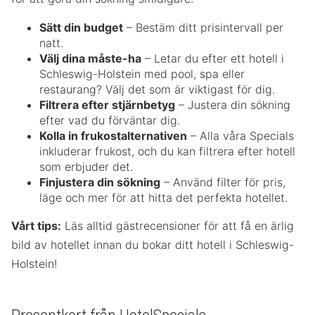
Sätt din budget
– Bestäm ditt prisintervall per
natt.
Välj dina måste-ha
– Letar du efter ett hotell i
Schleswig-Holstein med pool, spa eller
restaurang? Välj det som är viktigast för dig.
Filtrera efter stjärnbetyg
– Justera din sökning
efter vad du förväntar dig.
Kolla in frukostalternativen
– Alla våra Specials
inkluderar frukost, och du kan filtrera efter hotell
som erbjuder det.
Finjustera din sökning
– Använd filter för pris,
läge och mer för att hitta det perfekta hotellet.
Vårt tips:
Läs alltid gästrecensioner för att få en ärlig
bild av hotellet innan du bokar ditt hotell i Schleswig-
Holstein!