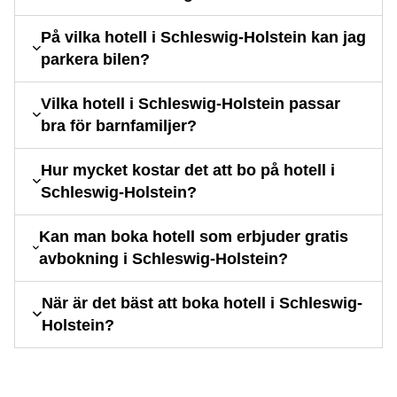
På vilka hotell i Schleswig-Holstein kan jag
parkera bilen?
Vilka hotell i Schleswig-Holstein passar
bra för barnfamiljer?
Hur mycket kostar det att bo på hotell i
Schleswig-Holstein?
Kan man boka hotell som erbjuder gratis
avbokning i Schleswig-Holstein?
När är det bäst att boka hotell i Schleswig-
Holstein?