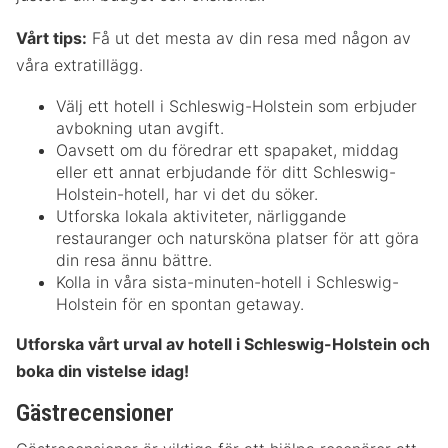
Vårt tips:
Få ut det mesta av din resa med någon av
våra extratillägg.
Välj ett hotell i Schleswig-Holstein som erbjuder
avbokning utan avgift.
Oavsett om du föredrar ett spapaket, middag
eller ett annat erbjudande för ditt Schleswig-
Holstein-hotell, har vi det du söker.
Utforska lokala aktiviteter, närliggande
restauranger och natursköna platser för att göra
din resa ännu bättre.
Kolla in våra sista-minuten-hotell i Schleswig-
Holstein för en spontan getaway.
Utforska vårt urval av hotell i Schleswig-Holstein och
boka din vistelse idag!
Gästrecensioner