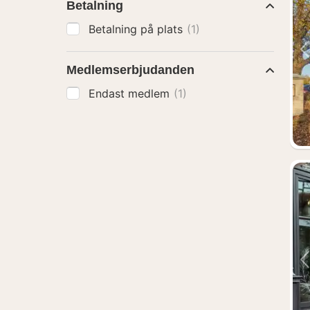
Betalning
Betalning på plats
(1)
Medlemserbjudanden
Endast medlem
(1)