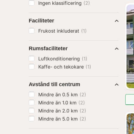
Ingen klassificering
(2)
Faciliteter
Frukost inkluderat
(1)
Rumsfaciliteter
Luftkonditionering
(1)
Kaffe- och tekokare
(1)
Avstånd till centrum
Mindre än 0.5 km
(2)
Mindre än 1.0 km
(2)
Mindre än 2.0 km
(2)
Mindre än 5.0 km
(2)