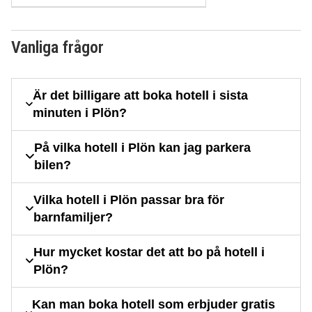
Vanliga frågor
Är det billigare att boka hotell i sista
minuten i Plön?
På vilka hotell i Plön kan jag parkera
bilen?
Vilka hotell i Plön passar bra för
barnfamiljer?
Hur mycket kostar det att bo på hotell i
Plön?
Kan man boka hotell som erbjuder gratis