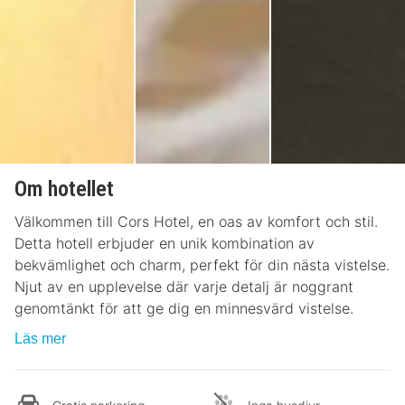
Om hotellet
Välkommen till Cors Hotel, en oas av komfort och stil.
Detta hotell erbjuder en unik kombination av
bekvämlighet och charm, perfekt för din nästa vistelse.
Njut av en upplevelse där varje detalj är noggrant
genomtänkt för att ge dig en minnesvärd vistelse.
Läs mer