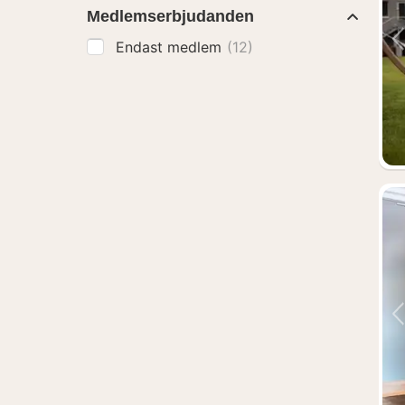
Medlemserbjudanden
Endast medlem
(12)