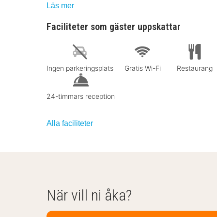
Läs mer
Faciliteter som gäster uppskattar
Ingen parkeringsplats
Gratis Wi-Fi
Restaurang
24-timmars reception
Alla faciliteter
När vill ni åka?