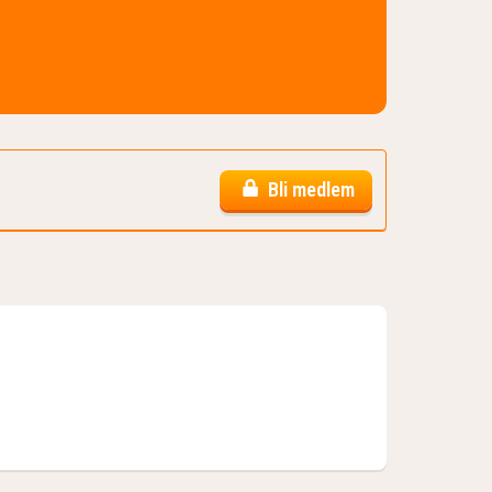
Bli medlem