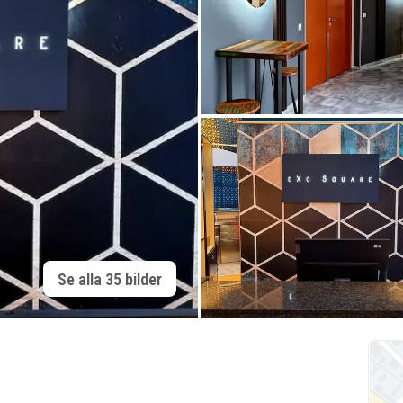
Se alla 35 bilder