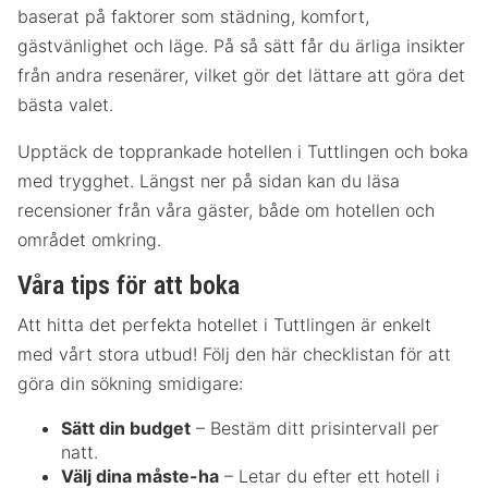
baserat på faktorer som städning, komfort,
gästvänlighet och läge. På så sätt får du ärliga insikter
från andra resenärer, vilket gör det lättare att göra det
bästa valet.
Upptäck de topprankade hotellen i Tuttlingen och boka
med trygghet. Längst ner på sidan kan du läsa
recensioner från våra gäster, både om hotellen och
området omkring.
Våra tips för att boka
Att hitta det perfekta hotellet i Tuttlingen är enkelt
med vårt stora utbud! Följ den här checklistan för att
göra din sökning smidigare:
Sätt din budget
– Bestäm ditt prisintervall per
natt.
Välj dina måste-ha
– Letar du efter ett hotell i