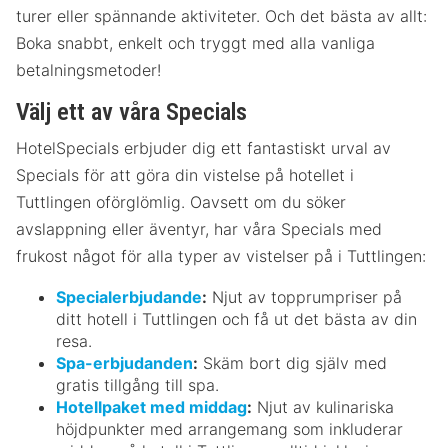
turer eller spännande aktiviteter. Och det bästa av allt:
Boka snabbt, enkelt och tryggt med alla vanliga
betalningsmetoder!
Välj ett av våra Specials
HotelSpecials erbjuder dig ett fantastiskt urval av
Specials för att göra din vistelse på hotellet i
Tuttlingen oförglömlig. Oavsett om du söker
avslappning eller äventyr, har våra Specials med
frukost något för alla typer av vistelser på i Tuttlingen:
Specialerbjudande
:
Njut av topprumpriser på
ditt hotell i Tuttlingen och få ut det bästa av din
resa.
Spa-erbjudanden
:
Skäm bort dig själv med
gratis tillgång till spa.
Hotellpaket med middag
:
Njut av kulinariska
höjdpunkter med arrangemang som inkluderar