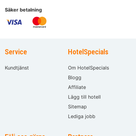
Säker betalning
Service
HotelSpecials
Kundtjänst
Om HotelSpecials
Blogg
Affiliate
Lägg till hotell
Sitemap
Lediga jobb