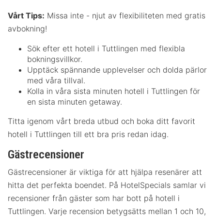
Vårt Tips:
Missa inte - njut av flexibiliteten med gratis
avbokning!
Sök efter ett hotell i Tuttlingen med flexibla
bokningsvillkor.
Upptäck spännande upplevelser och dolda pärlor
med våra tillval.
Kolla in våra sista minuten hotell i Tuttlingen för
en sista minuten getaway.
Titta igenom vårt breda utbud och boka ditt favorit
hotell i Tuttlingen till ett bra pris redan idag.
Gästrecensioner
Gästrecensioner är viktiga för att hjälpa resenärer att
hitta det perfekta boendet. På HotelSpecials samlar vi
recensioner från gäster som har bott på hotell i
Tuttlingen. Varje recension betygsätts mellan 1 och 10,