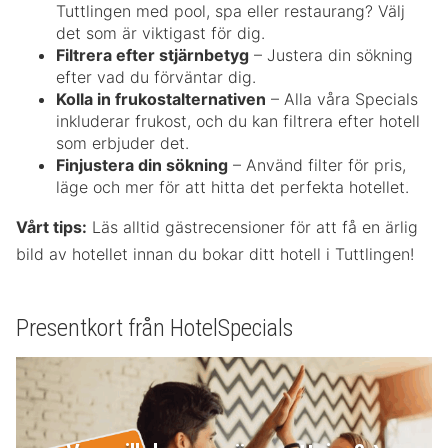
Tuttlingen med pool, spa eller restaurang? Välj
det som är viktigast för dig.
Filtrera efter stjärnbetyg
– Justera din sökning
efter vad du förväntar dig.
Kolla in frukostalternativen
– Alla våra Specials
inkluderar frukost, och du kan filtrera efter hotell
som erbjuder det.
Finjustera din sökning
– Använd filter för pris,
läge och mer för att hitta det perfekta hotellet.
Vårt tips:
Läs alltid gästrecensioner för att få en ärlig
bild av hotellet innan du bokar ditt hotell i Tuttlingen!
Presentkort från HotelSpecials