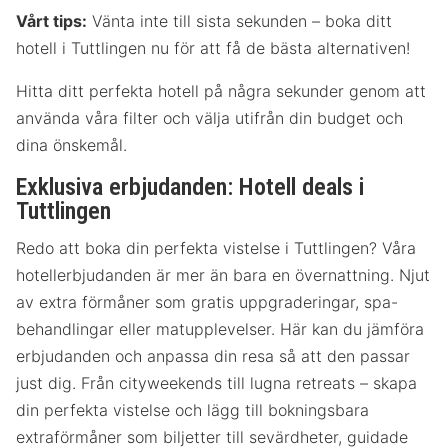
Vårt tips:
Vänta inte till sista sekunden – boka ditt
hotell i Tuttlingen nu för att få de bästa alternativen!
Hitta ditt perfekta hotell på några sekunder genom att
använda våra filter och välja utifrån din budget och
dina önskemål.
Exklusiva erbjudanden: Hotell deals i
Tuttlingen
Redo att boka din perfekta vistelse i Tuttlingen? Våra
hotellerbjudanden är mer än bara en övernattning. Njut
av extra förmåner som gratis uppgraderingar, spa-
behandlingar eller matupplevelser. Här kan du jämföra
erbjudanden och anpassa din resa så att den passar
just dig. Från cityweekends till lugna retreats – skapa
din perfekta vistelse och lägg till bokningsbara
extraförmåner som biljetter till sevärdheter, guidade