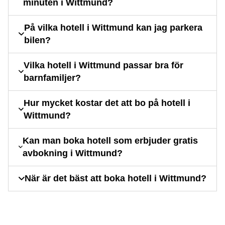
minuten i Wittmund?
På vilka hotell i Wittmund kan jag parkera
bilen?
Vilka hotell i Wittmund passar bra för
barnfamiljer?
Hur mycket kostar det att bo på hotell i
Wittmund?
Kan man boka hotell som erbjuder gratis
avbokning i Wittmund?
När är det bäst att boka hotell i Wittmund?