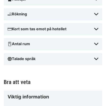
Rökning
Kort som tas emot på hotellet
Antal rum
Talade språk
Bra att veta
Viktig information