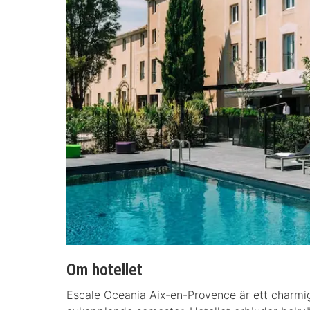
Om hotellet
Escale Oceania Aix-en-Provence är ett charmigt