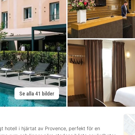
Se alla 41 bilder
 hotell i hjärtat av Provence, perfekt för en