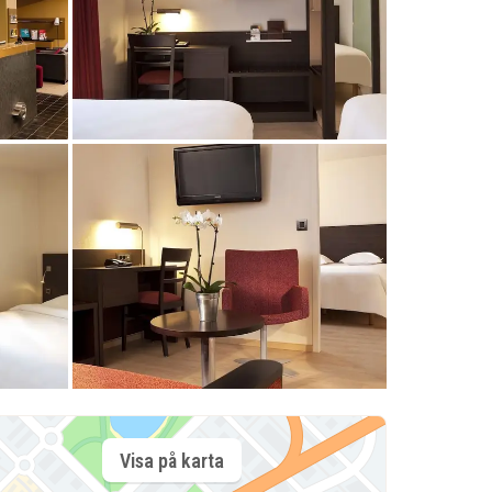
Visa på karta