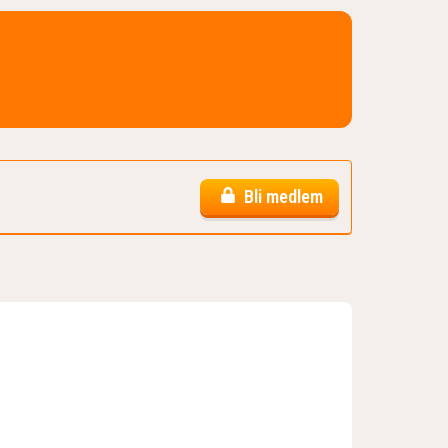
Bli medlem