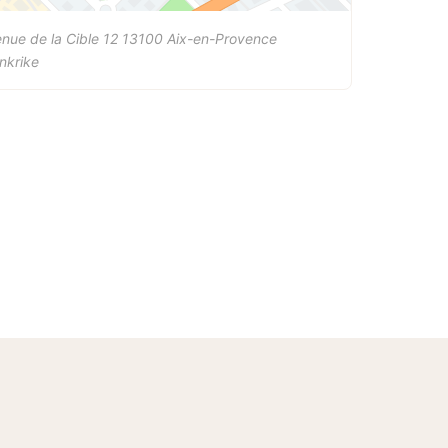
nue de la Cible 12
13100
Aix-en-Provence
nkrike