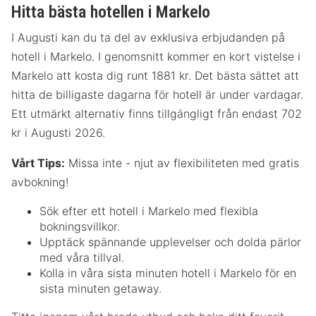
Hitta bästa hotellen i Markelo
I Augusti kan du ta del av exklusiva erbjudanden på
hotell i Markelo. I genomsnitt kommer en kort vistelse i
Markelo att kosta dig runt 1881 kr. Det bästa sättet att
hitta de billigaste dagarna för hotell är under vardagar.
Ett utmärkt alternativ finns tillgängligt från endast 702
kr i Augusti 2026.
Vårt Tips:
Missa inte - njut av flexibiliteten med gratis
avbokning!
Sök efter ett hotell i Markelo med flexibla
bokningsvillkor.
Upptäck spännande upplevelser och dolda pärlor
med våra tillval.
Kolla in våra sista minuten hotell i Markelo för en
sista minuten getaway.