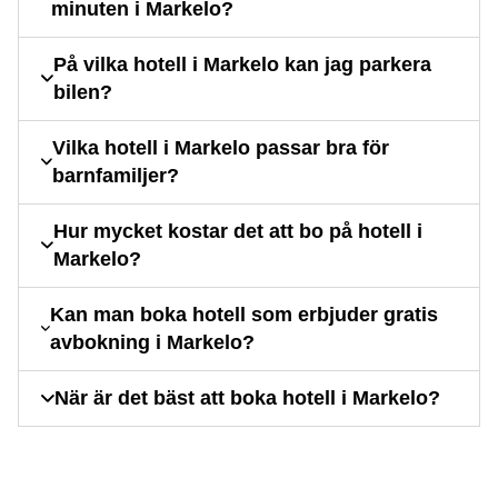
minuten i Markelo?
På vilka hotell i Markelo kan jag parkera
bilen?
Vilka hotell i Markelo passar bra för
barnfamiljer?
Hur mycket kostar det att bo på hotell i
Markelo?
Kan man boka hotell som erbjuder gratis
avbokning i Markelo?
När är det bäst att boka hotell i Markelo?