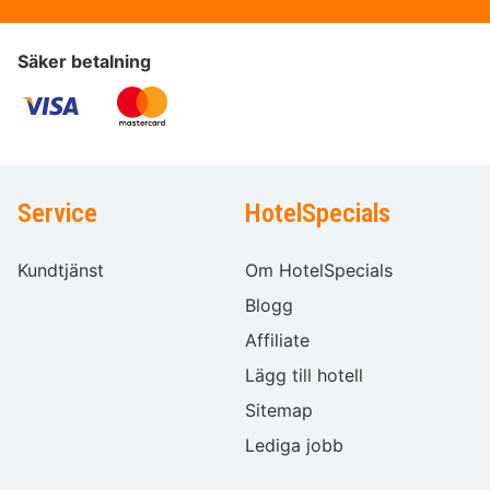
Säker betalning
Service
HotelSpecials
Kundtjänst
Om HotelSpecials
Blogg
Affiliate
Lägg till hotell
Sitemap
Lediga jobb