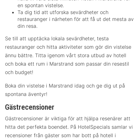
en spontan vistelse.
Ta dig tid att utforska sevärdheter och
restauranger i närheten för att få ut det mesta av
din resa.
Se till att upptäcka lokala sevärdheter, testa
restauranger och hitta aktiviteter som gör din vistelse
ännu bättre. Titta igenom vårt stora utbud av hotell
och boka ett rum i Marstrand som passar din resestil
och budget!
Boka din vistelse i Marstrand idag och ge dig ut på
spontana äventyr!
Gästrecensioner
Gästrecensioner är viktiga för att hjälpa resenärer att
hitta det perfekta boendet. På HotelSpecials samlar vi
recensioner från gäster som har bott på hotell i