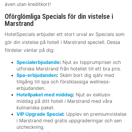
även utan kreditkort!
Oförglömliga Specials för din vistelse i
Marstrand
HotelSpecials erbjuder ett stort urval av Specials som
gör din vistelse på hotell i Marstrand speciell. Dessa
fördelar väntar på dig:
Specialerbjudande
:
Njut av topprumpriser och
utforska Marstrand från hotellet till ett bra pris.
Spa-erbjudanden
:
Skäm bort dig själv med
tillgång till spa och förstklassiga wellness-
erbjudanden.
Hotellpaket med middag
:
Njut av exklusiv
middag på ditt hotell i Marstrand med våra
kulinariska paket.
VIP Upgrade Special
:
Upplev en premiumvistelse
i Marstrand med gratis uppgraderingar och sen
utcheckning.