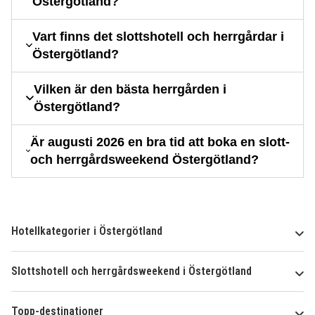
Östergötland?
Vart finns det slottshotell och herrgårdar i
Östergötland?
Vilken är den bästa herrgården i
Östergötland?
Är augusti 2026 en bra tid att boka en slott-
och herrgårdsweekend Östergötland?
Hotellkategorier i Östergötland
Slottshotell och herrgårdsweekend i Östergötland
Topp-destinationer