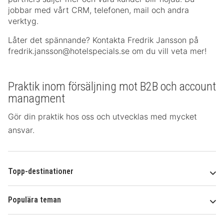
jobbar med vårt CRM, telefonen, mail och andra
verktyg.
Låter det spännande? Kontakta Fredrik Jansson på
fredrik.jansson@hotelspecials.se om du vill veta mer!
Praktik inom försäljning mot B2B och account
managment
Gör din praktik hos oss och utvecklas med mycket
ansvar.
Topp-destinationer
Populära teman