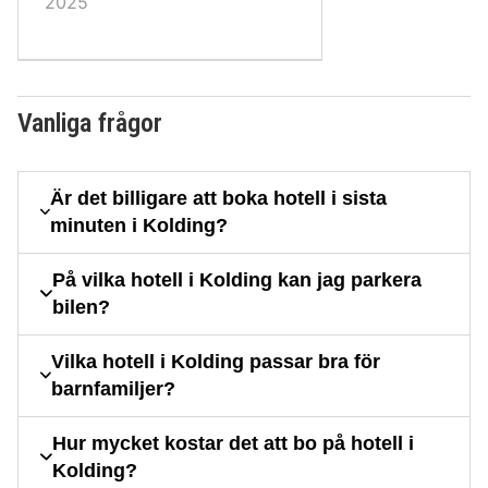
2025
Vanliga frågor
Är det billigare att boka hotell i sista
minuten i Kolding?
På vilka hotell i Kolding kan jag parkera
bilen?
Vilka hotell i Kolding passar bra för
barnfamiljer?
Hur mycket kostar det att bo på hotell i
Kolding?