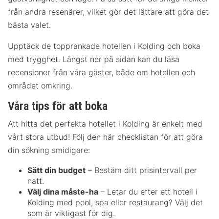
från andra resenärer, vilket gör det lättare att göra det
bästa valet.
Upptäck de topprankade hotellen i Kolding och boka
med trygghet. Längst ner på sidan kan du läsa
recensioner från våra gäster, både om hotellen och
området omkring.
Våra tips för att boka
Att hitta det perfekta hotellet i Kolding är enkelt med
vårt stora utbud! Följ den här checklistan för att göra
din sökning smidigare:
Sätt din budget
– Bestäm ditt prisintervall per
natt.
Välj dina måste-ha
– Letar du efter ett hotell i
Kolding med pool, spa eller restaurang? Välj det
som är viktigast för dig.