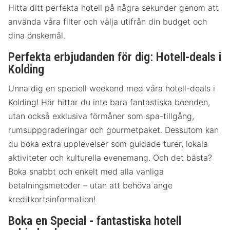
Hitta ditt perfekta hotell på några sekunder genom att
använda våra filter och välja utifrån din budget och
dina önskemål.
Perfekta erbjudanden för dig: Hotell-deals i
Kolding
Unna dig en speciell weekend med våra hotell-deals i
Kolding! Här hittar du inte bara fantastiska boenden,
utan också exklusiva förmåner som spa-tillgång,
rumsuppgraderingar och gourmetpaket. Dessutom kan
du boka extra upplevelser som guidade turer, lokala
aktiviteter och kulturella evenemang. Och det bästa?
Boka snabbt och enkelt med alla vanliga
betalningsmetoder – utan att behöva ange
kreditkortsinformation!
Boka en Special - fantastiska hotell